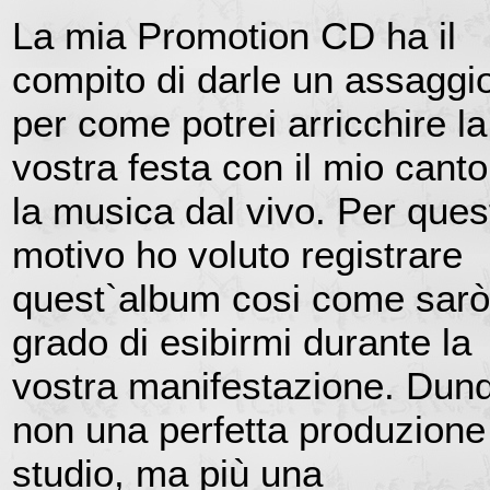
La mia Promotion CD ha il
compito di darle un assaggi
per come potrei arricchire la
vostra festa con il mio canto
la musica dal vivo. Per ques
motivo ho voluto registrare
quest`album cosi come sarò
grado di esibirmi durante la
vostra manifestazione. Dun
non una perfetta produzione
studio, ma più una